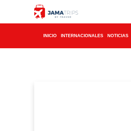
INICIO
INTERNACIONALES
NOTICIAS