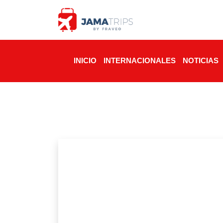
INICIO
INTERNACIONALES
NOTICIAS