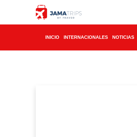
INICIO
INTERNACIONALES
NOTICIAS