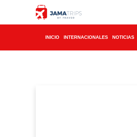
INICIO
INTERNACIONALES
NOTICIAS