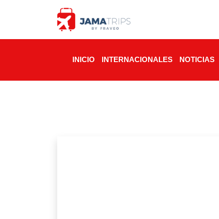
INICIO
INTERNACIONALES
NOTICIAS