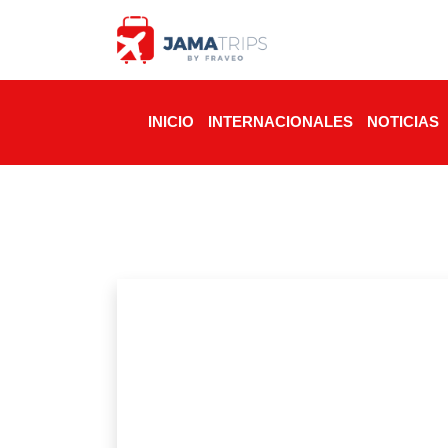
INICIO
INTERNACIONALES
NOTICIAS