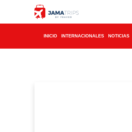
INICIO
INTERNACIONALES
NOTICIAS