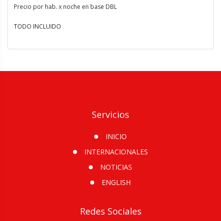
Precio por hab. x noche en base DBL
TODO INCLUIDO
Servicios
INICIO
INTERNACIONALES
NOTICIAS
ENGLISH
Redes Sociales