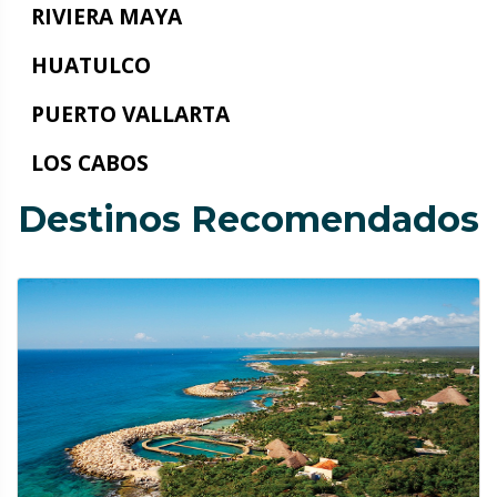
RIVIERA MAYA
HUATULCO
PUERTO VALLARTA
LOS CABOS
Destinos Recomendados