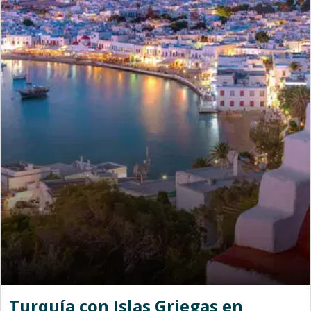
Turquía con Islas Griegas en