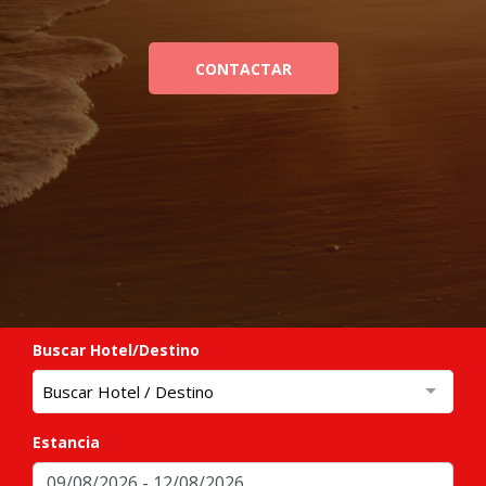
CONTACTAR
Buscar Hotel/Destino
Buscar Hotel / Destino
Estancia