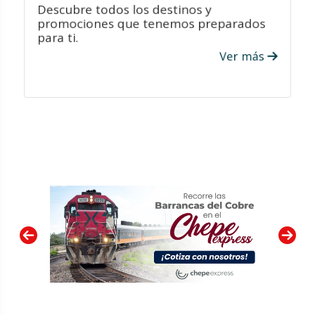
Descubre todos los destinos y
promociones que tenemos preparados
para ti.
Ver más
VER PROMOCIONES