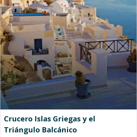
Crucero Islas Griegas y el
Triángulo Balcánico