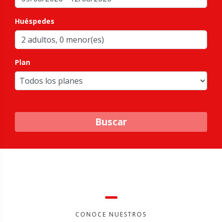
Huéspedes
Plan
Buscar
CONOCE NUESTROS