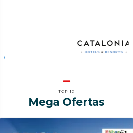
TOP 10
Mega Ofertas