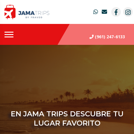
(961) 247-6133
EN
JAMA TRIPS
DESCUBRE TU
LUGAR FAVORITO