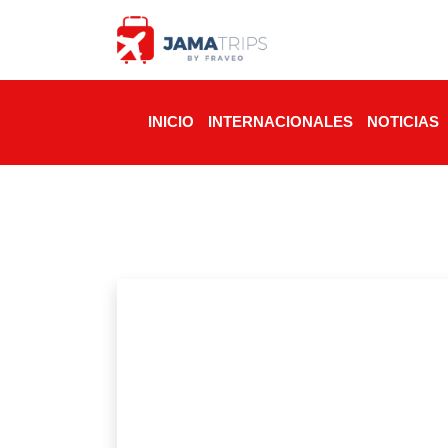
INICIO
INTERNACIONALES
NOTICIAS