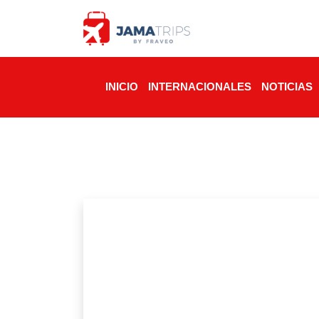
INICIO
INTERNACIONALES
NOTICIAS