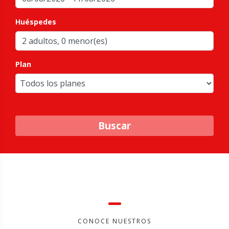
Huéspedes
Plan
Buscar
CONOCE NUESTROS