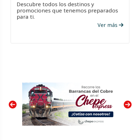
Descubre todos los destinos y
promociones que tenemos preparados
para ti.
Ver más
VER PROMOCIONES