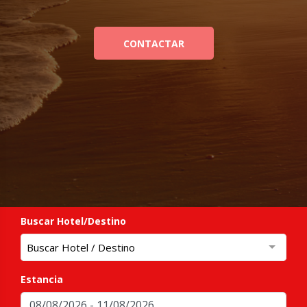
CONTACTAR
Buscar Hotel/Destino
Buscar Hotel / Destino
Estancia