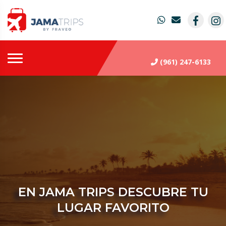
(961) 247-6133
EN
JAMA TRIPS
DESCUBRE TU
LUGAR FAVORITO