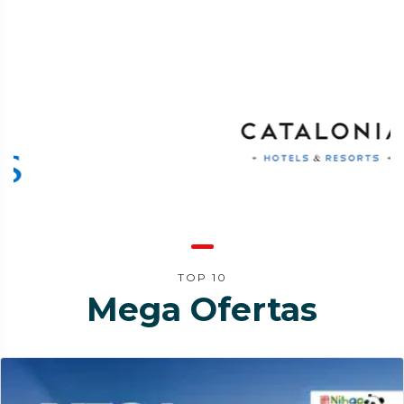
TOP 10
Mega Ofertas