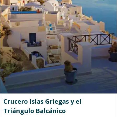
Crucero Islas Griegas y el
Triángulo Balcánico