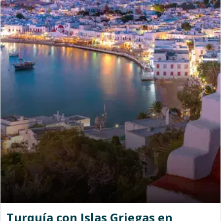
Turquía con Islas Griegas en